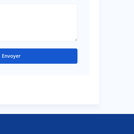
Envoyer