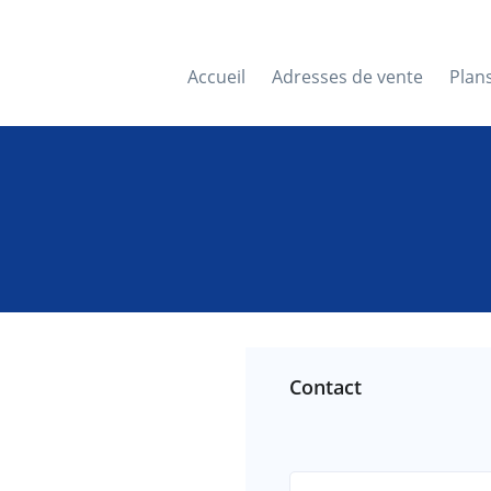
Accueil
Adresses de vente
Plan
Contact