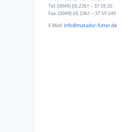
Tel: (0049) (0) 2361 – 37 59 20
Fax: (0049) (0) 2361 – 37 59 249
E-Mail:
info@matador-futter.de