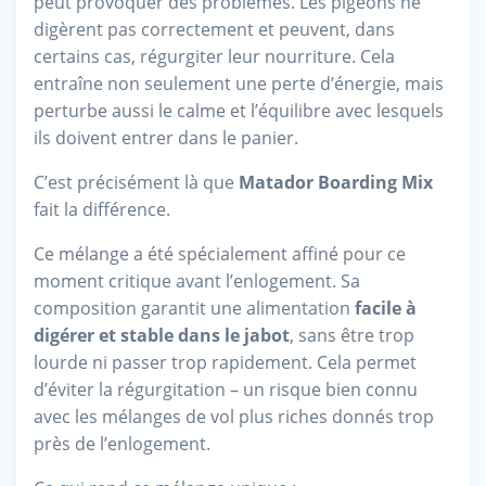
peut provoquer des problèmes. Les pigeons ne
digèrent pas correctement et peuvent, dans
certains cas, régurgiter leur nourriture. Cela
entraîne non seulement une perte d’énergie, mais
perturbe aussi le calme et l’équilibre avec lesquels
ils doivent entrer dans le panier.
C’est précisément là que
Matador Boarding Mix
fait la différence.
Ce mélange a été spécialement affiné pour ce
moment critique avant l’enlogement. Sa
composition garantit une alimentation
facile à
digérer et stable dans le jabot
, sans être trop
lourde ni passer trop rapidement. Cela permet
d’éviter la régurgitation – un risque bien connu
avec les mélanges de vol plus riches donnés trop
près de l’enlogement.