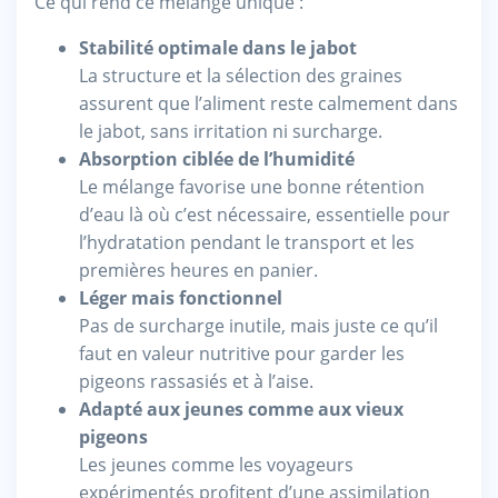
Ce qui rend ce mélange unique :
Stabilité optimale dans le jabot
La structure et la sélection des graines
assurent que l’aliment reste calmement dans
le jabot, sans irritation ni surcharge.
Absorption ciblée de l’humidité
Le mélange favorise une bonne rétention
d’eau là où c’est nécessaire, essentielle pour
l’hydratation pendant le transport et les
premières heures en panier.
Léger mais fonctionnel
Pas de surcharge inutile, mais juste ce qu’il
faut en valeur nutritive pour garder les
pigeons rassasiés et à l’aise.
Adapté aux jeunes comme aux vieux
pigeons
Les jeunes comme les voyageurs
expérimentés profitent d’une assimilation