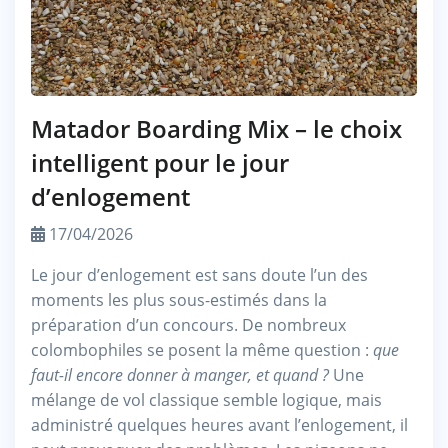
Matador Boarding Mix – le choix
intelligent pour le jour
d’enlogement
17/04/2026
Le jour d’enlogement est sans doute l’un des
moments les plus sous-estimés dans la
préparation d’un concours. De nombreux
colombophiles se posent la même question :
que
faut-il encore donner à manger, et quand ?
Une
mélange de vol classique semble logique, mais
administré quelques heures avant l’enlogement, il