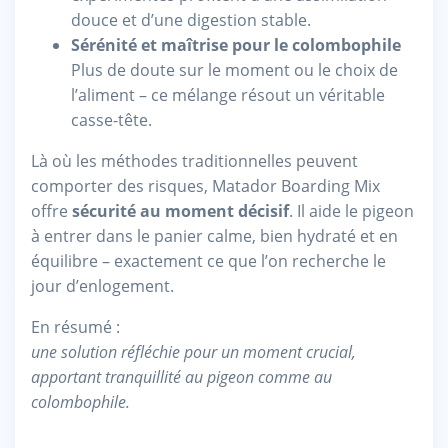
douce et d’une digestion stable.
Sérénité et maîtrise pour le colombophile
Plus de doute sur le moment ou le choix de
l’aliment – ce mélange résout un véritable
casse-tête.
Là où les méthodes traditionnelles peuvent
comporter des risques, Matador Boarding Mix
offre
sécurité au moment décisif
. Il aide le pigeon
à entrer dans le panier calme, bien hydraté et en
équilibre – exactement ce que l’on recherche le
jour d’enlogement.
En résumé :
une solution réfléchie pour un moment crucial,
apportant tranquillité au pigeon comme au
colombophile.