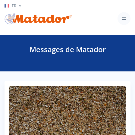
FR
Messages de Matador