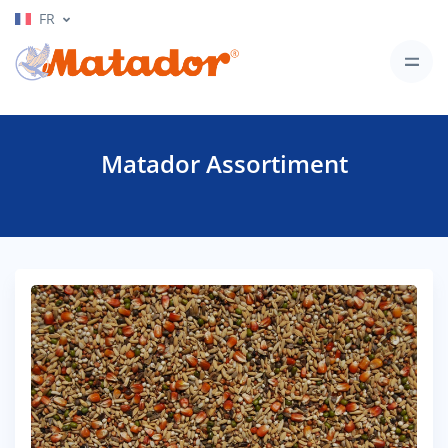
FR
Matador Assortiment