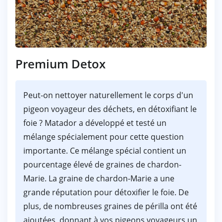
Premium Detox
Peut-on nettoyer naturellement le corps d'un
pigeon voyageur des déchets, en détoxifiant le
foie ? Matador a développé et testé un
mélange spécialement pour cette question
importante. Ce mélange spécial contient un
pourcentage élevé de graines de chardon-
Marie. La graine de chardon-Marie a une
grande réputation pour détoxifier le foie. De
plus, de nombreuses graines de périlla ont été
ajoutées, donnant à vos pigeons voyageurs un