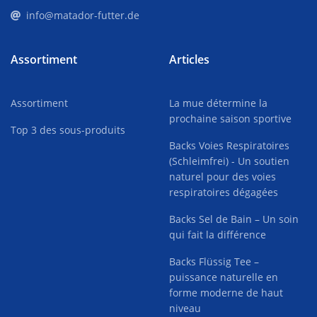
info@matador-futter.de
Assortiment
Articles
Assortiment
La mue détermine la
prochaine saison sportive
Top 3 des sous-produits
Backs Voies Respiratoires
(Schleimfrei) - Un soutien
naturel pour des voies
respiratoires dégagées
Backs Sel de Bain – Un soin
qui fait la différence
Backs Flüssig Tee –
puissance naturelle en
forme moderne de haut
niveau