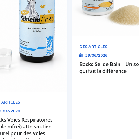
DES ARTICLES
29/06/2026
Backs Sel de Bain – Un so
qui fait la différence
 ARTICLES
0/07/2026
ks Voies Respiratoires
hleimfrei) - Un soutien
urel pour des voies