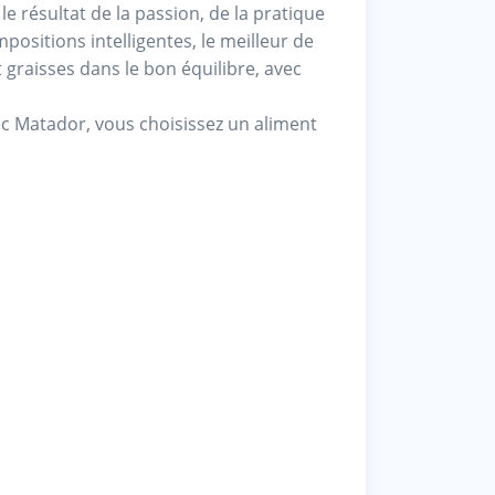
 résultat de la passion, de la pratique
ositions intelligentes, le meilleur de
graisses dans le bon équilibre, avec
c Matador, vous choisissez un aliment