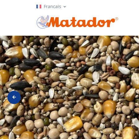
Francais