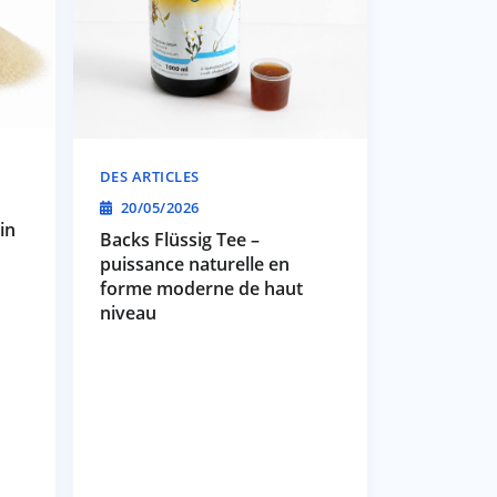
DES ARTICLES
20/05/2026
in
Backs Flüssig Tee –
puissance naturelle en
forme moderne de haut
niveau