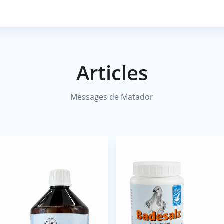
Articles
Messages de Matador